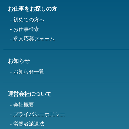
お仕事をお探しの方
初めての方へ
お仕事検索
求人応募フォーム
お知らせ
お知らせ一覧
運営会社について
会社概要
プライバシーポリシー
労働者派遣法