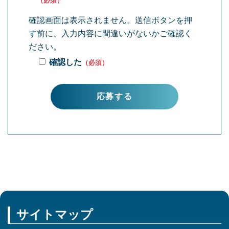
（必須）
確認画面は表示されません。送信ボタンを押
す前に、入力内容に間違いがないかご確認く
ださい。
確認した
（必須）
サイトマップ