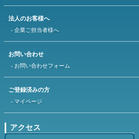
法人のお客様へ
企業ご担当者様へ
お問い合わせ
お問い合わせフォーム
ご登録済みの方
マイページ
アクセス