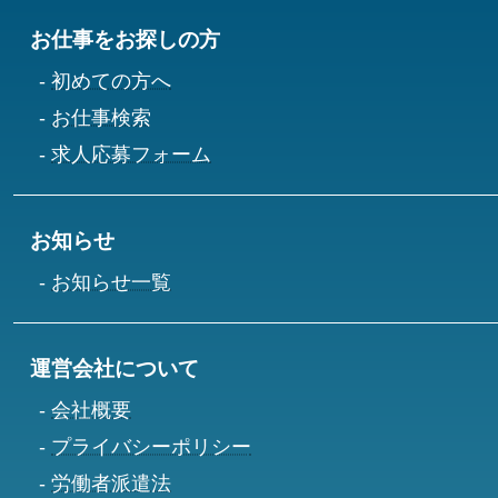
お仕事をお探しの方
初めての方へ
お仕事検索
求人応募フォーム
お知らせ
お知らせ一覧
運営会社について
会社概要
プライバシーポリシー
労働者派遣法