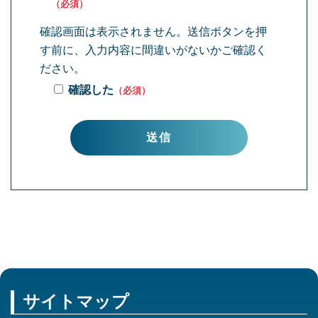
（必須）
確認画面は表示されません。送信ボタンを押
す前に、入力内容に間違いがないかご確認く
ださい。
確認した
（必須）
サイトマップ