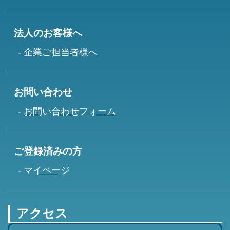
法人のお客様へ
企業ご担当者様へ
お問い合わせ
お問い合わせフォーム
ご登録済みの方
マイページ
アクセス