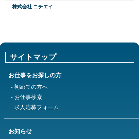
株式会社 ニチエイ
サイトマップ
お仕事をお探しの方
初めての方へ
お仕事検索
求人応募フォーム
お知らせ