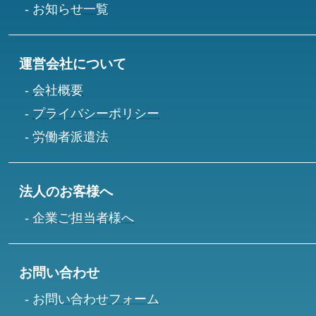
お知らせ一覧
運営会社について
会社概要
プライバシーポリシー
労働者派遣法
法人のお客様へ
企業ご担当者様へ
お問い合わせ
お問い合わせフォーム