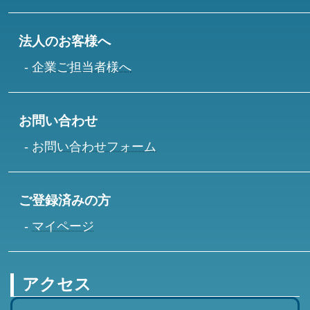
法人のお客様へ
企業ご担当者様へ
お問い合わせ
お問い合わせフォーム
ご登録済みの方
マイページ
アクセス