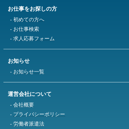
お仕事をお探しの方
初めての方へ
お仕事検索
求人応募フォーム
お知らせ
お知らせ一覧
運営会社について
会社概要
プライバシーポリシー
労働者派遣法