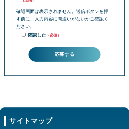
（必須）
確認画面は表示されません。送信ボタンを押
す前に、入力内容に間違いがないかご確認く
ださい。
確認した
（必須）
サイトマップ