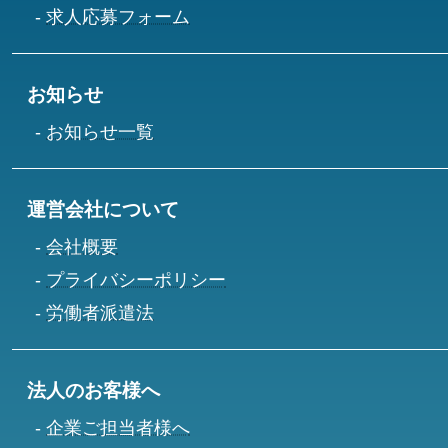
求人応募フォーム
お知らせ
お知らせ一覧
運営会社について
会社概要
プライバシーポリシー
労働者派遣法
法人のお客様へ
企業ご担当者様へ