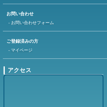
お問い合わせ
お問い合わせフォーム
ご登録済みの方
マイページ
アクセス