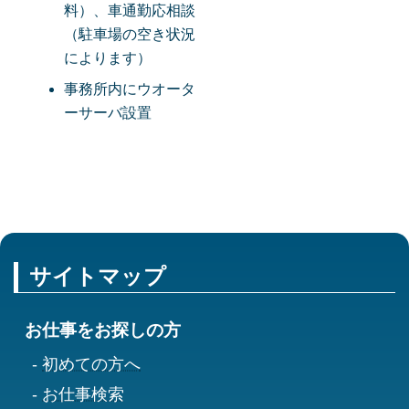
料）、車通勤応相談
（駐車場の空き状況
によります）
事務所内にウオータ
ーサーバ設置
サイトマップ
お仕事をお探しの方
初めての方へ
お仕事検索