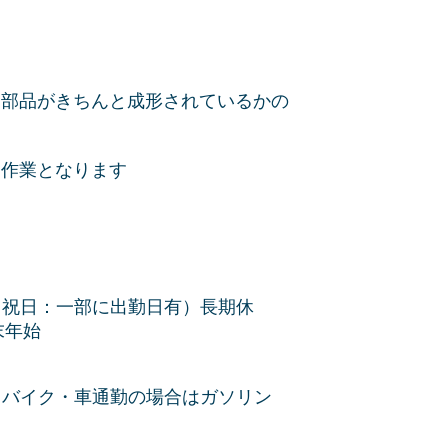
た部品がきちんと成形されているかの
し作業となります
（祝日：一部に出勤日有）長期休
末年始
※バイク・車通勤の場合はガソリン