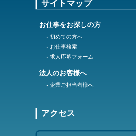
サイトマップ
お仕事をお探しの方
初めての方へ
お仕事検索
求人応募フォーム
法人のお客様へ
企業ご担当者様へ
アクセス