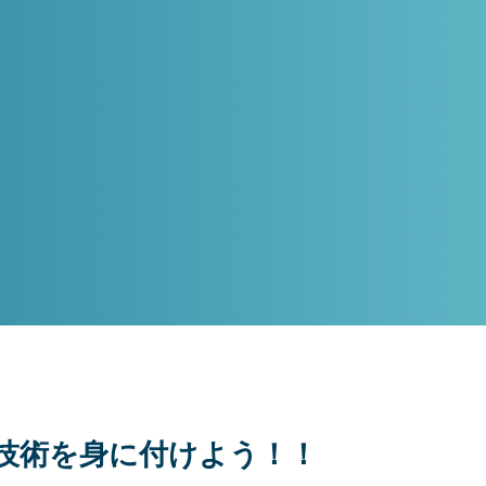
作技術を身に付けよう！！