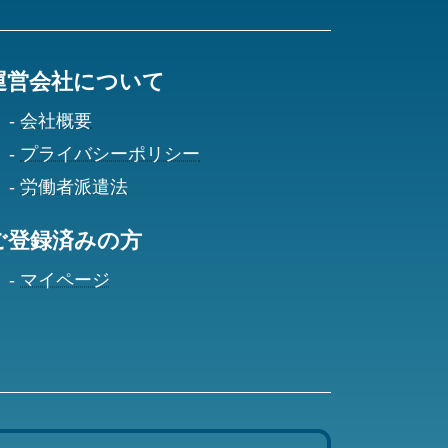
運営会社について
会社概要
プライバシーポリシー
労働者派遣法
ご登録済みの方
マイページ