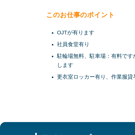
このお仕事のポイント
OJTが有ります
社員食堂有り
駐輪場無料、駐車場：有料です
します
更衣室ロッカー有り、作業服貸