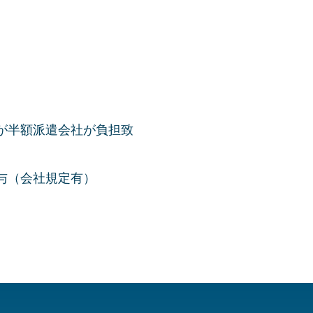
が半額派遣会社が負担致
与（会社規定有）