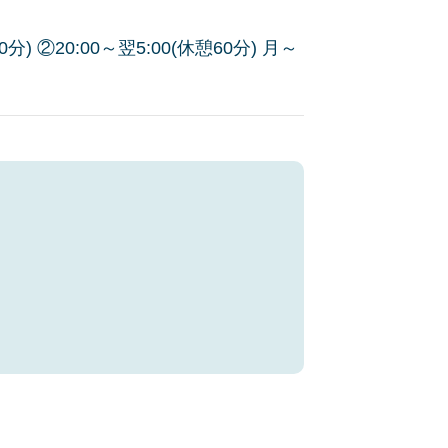
 ②20:00～翌5:00(休憩60分) 月～