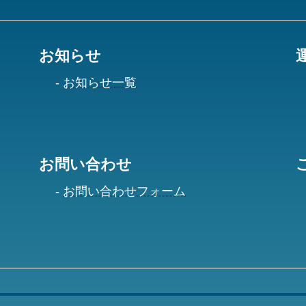
お知らせ
お知らせ一覧
お問い合わせ
お問い合わせフォーム